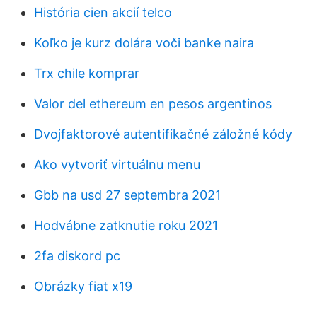
História cien akcií telco
Koľko je kurz dolára voči banke naira
Trx chile komprar
Valor del ethereum en pesos argentinos
Dvojfaktorové autentifikačné záložné kódy
Ako vytvoriť virtuálnu menu
Gbb na usd 27 septembra 2021
Hodvábne zatknutie roku 2021
2fa diskord pc
Obrázky fiat x19